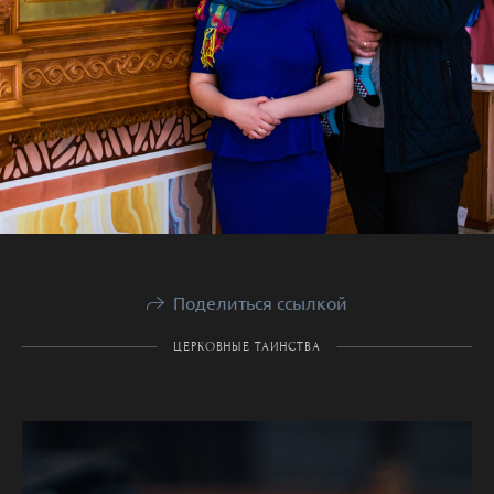
Поделиться ссылкой
ЦЕРКОВНЫЕ ТАИНСТВА