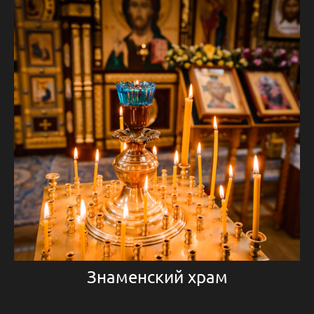
Знаменский храм