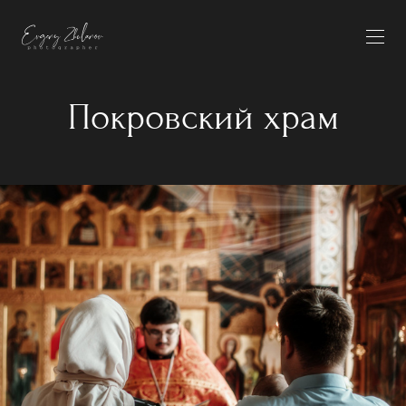
Покровский храм