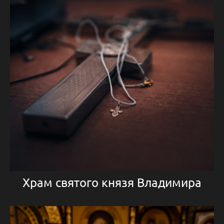
Храм святого князя Владимира